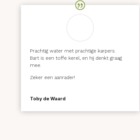
Prachtig water met prachtige karpers.
Bart is een toffe kerel, en hij denkt graag
mee.
Zeker een aanrader!
Toby de Waard