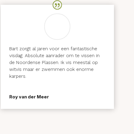
Bart zorgt al jaren voor een fantastische
visdag. Absolute aanrader om te vissen in
de Noordense Plassen. Ik vis meestal op
witvis maar er zwemmen ook enorme
karpers.
Roy van der Meer