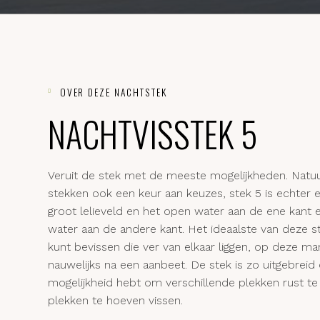
OVER DEZE NACHTSTEK

NACHTVISSTEK 5
Veruit de stek met de meeste mogelijkheden. Nat
stekken ook een keur aan keuzes, stek 5 is echter
groot lelieveld en het open water aan de ene ka
water aan de andere kant. Het ideaalste van deze 
kunt bevissen die ver van elkaar liggen, op deze m
nauwelijks na een aanbeet. De stek is zo uitgebrei
mogelijkheid hebt om verschillende plekken rust
plekken te hoeven vissen.