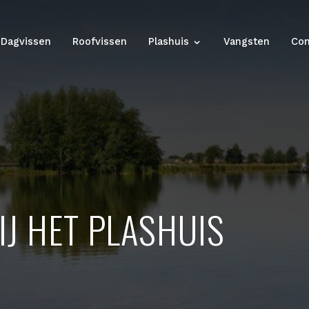
Dagvissen
Roofvissen
Plashuis
Vangsten
IJ HET PLASHUIS