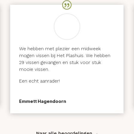
We hebben met plezier een midweek
mogen vissen bij Het Plashuis. We hebben
29 vissen gevangen en stuk voor stuk
mooie vissen.
Een echt aanrader!
Emmett Hagendoorn